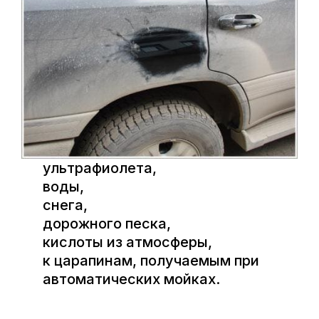
ультрафиолета,
воды,
снега,
дорожного песка,
кислоты из атмосферы,
к царапинам, получаемым при
автоматических мойках.