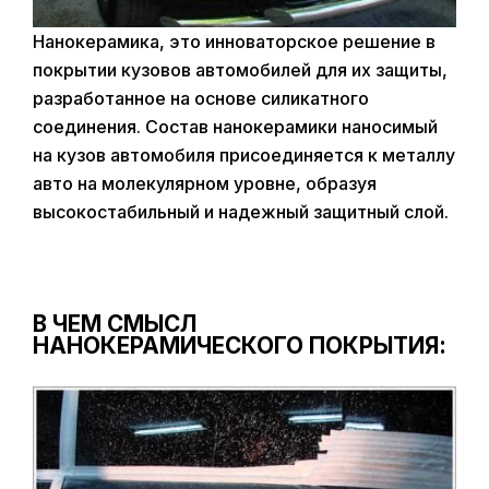
Нанокерамика, это инноваторское решение в
покрытии кузовов автомобилей для их защиты,
разработанное на основе силикатного
соединения. Состав нанокерамики наносимый
на кузов автомобиля присоединяется к металлу
авто на молекулярном уровне, образуя
высокостабильный и надежный защитный слой.
В ЧЕМ СМЫСЛ
НАНОКЕРАМИЧЕСКОГО ПОКРЫТИЯ: