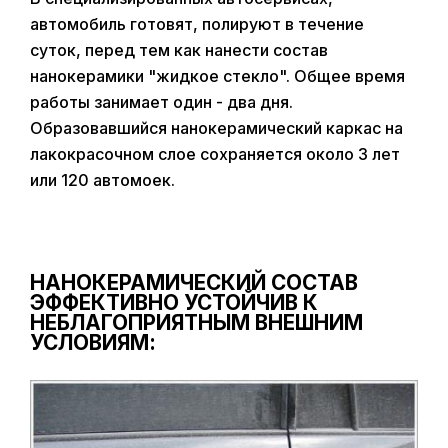
автомобиль готовят, полируют в течение
суток, перед тем как нанести состав
нанокерамики "жидкое стекло". Общее время
работы занимает один - два дня.
Образовавшийся нанокерамический каркас на
лакокрасочном слое сохраняется около 3 лет
или 120 автомоек.
НАНОКЕРАМИЧЕСКИЙ СОСТАВ
ЭФФЕКТИВНО УСТОЙЧИВ К
НЕБЛАГОПРИЯТНЫМ ВНЕШНИМ
УСЛОВИЯМ: