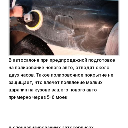
В автосалоне при предпродажной подготовке
на полирование нового авто, отводят около
двух часов. Такое полировочное покрытие не
защищает, что влечет появление мелких
царапин на кузове вашего нового авто
примерно через 5-6 моек.
В специализированных автосервисах,