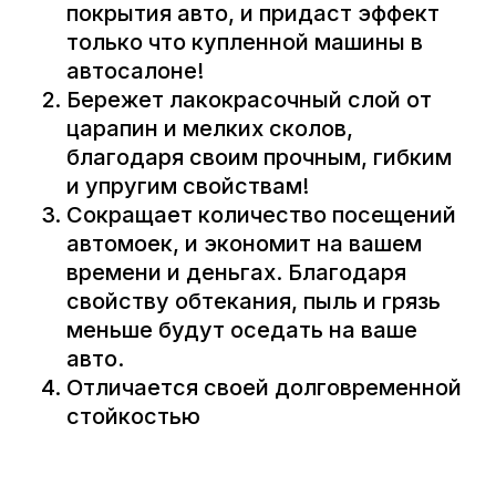
покрытия авто, и придаст эффект
только что купленной машины в
автосалоне!
Бережет лакокрасочный слой от
царапин и мелких сколов,
благодаря своим прочным, гибким
и упругим свойствам!
Сокращает количество посещений
автомоек, и экономит на вашем
времени и деньгах. Благодаря
свойству обтекания, пыль и грязь
меньше будут оседать на ваше
авто.
Отличается своей долговременной
стойкостью