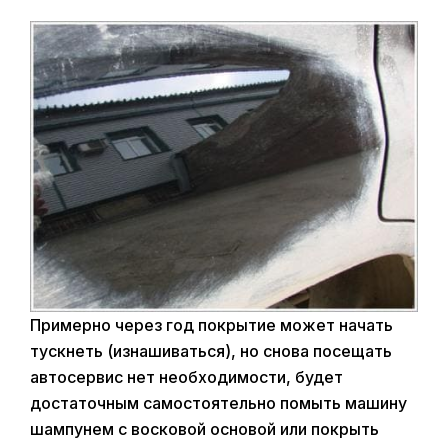
Примерно через год покрытие может начать
тускнеть (изнашиваться), но снова посещать
автосервис нет необходимости, будет
достаточным самостоятельно помыть машину
шампунем с восковой основой или покрыть