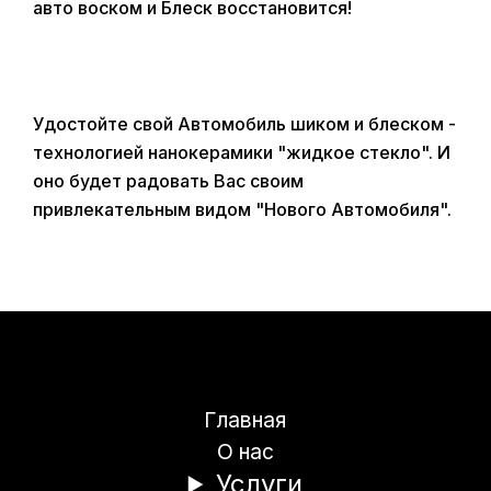
авто воском и Блеск восстановится!
Удостойте свой Автомобиль шиком и блеском -
технологией нанокерамики "жидкое стекло". И
оно будет радовать Вас своим
привлекательным видом "Нового Автомобиля".
Главная
О нас
Услуги