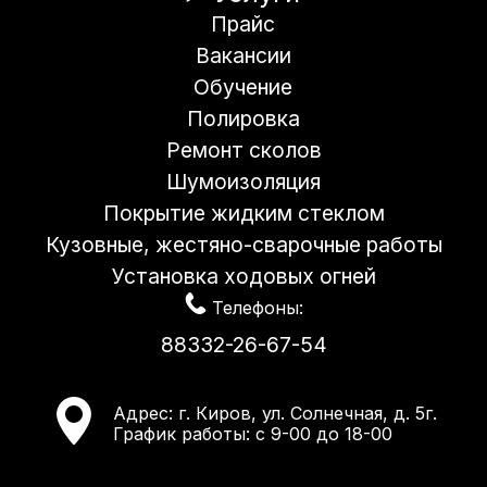
Прайс
Вакансии
Обучение
Полировка
Ремонт сколов
Шумоизоляция
Покрытие жидким стеклом
Кузовные, жестяно-сварочные работы
Установка ходовых огней
Телефоны:
88332-26-67-54
Адрес:
г. Киров, ул. Солнечная, д. 5г.
График работы: с 9-00 до 18-00