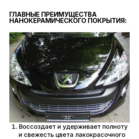
ГЛАВНЫЕ ПРЕИМУЩЕСТВА
НАНОКЕРАМИЧЕСКОГО ПОКРЫТИЯ:
Воссоздает и удерживает полноту
и свежесть цвета лакокрасочного