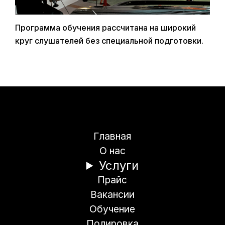
Программа обучения рассчитана на широкий
круг слушателей без специальной подготовки.
Главная
О нас
Услуги
Прайс
Вакансии
Обучение
Полировка