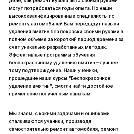
деле, как ремонт кузова авто своими руками
могут потребоваться годы опыта. Но наши
высококвалифицированные специалисты по
ремонту автомобилей Вам передадут навыки
удаления вмятин без покраски своими руками в
полном объеме за короткий период времени за
счет уникально разработанных методик.
Эффективные программы обучения
беспокрасочному удалению вмятин – лучшее
тому подтверждение. Наши ученики,
прошедшие наши курсы "Беспокрасочное
удаление вмятин", смогли найти достойное
применение полученным навыкам.
Мы знаем, с какими задачами и ошибками
сталкиваются ученики, производя
самостоятельно ремонт автомобиля, ремонт