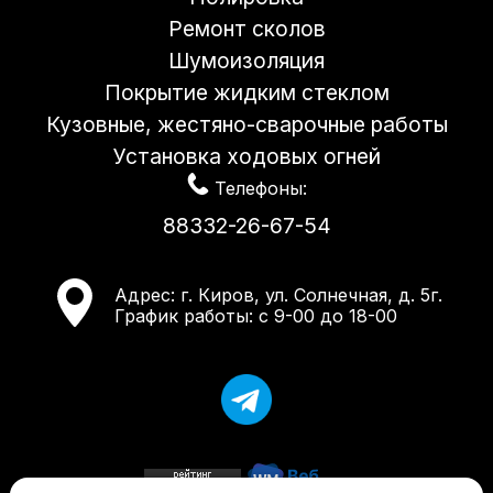
Ремонт сколов
Шумоизоляция
Покрытие жидким стеклом
Кузовные, жестяно-сварочные работы
Установка ходовых огней
Телефоны:
88332-26-67-54
Адрес:
г. Киров, ул. Солнечная, д. 5г.
График работы: с 9-00 до 18-00