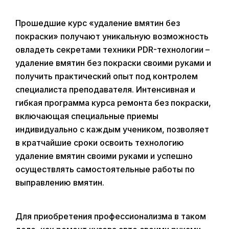
Прошедшие курс «удаление вмятин без
покраски» получают уникальную возможность
овладеть секретами техники PDR-технологии –
удаление вмятин без покраски своими руками и
получить практический опыт под контролем
специалиста преподавателя. Интенсивная и
гибкая программа курса ремонта без покраски,
включающая специальные приемы
индивидуально с каждым учеником, позволяет
в кратчайшие сроки освоить технологию
удаление вмятин своими руками и успешно
осуществлять самостоятельные работы по
выправлению вмятин.
Для приобретения профессионализма в таком