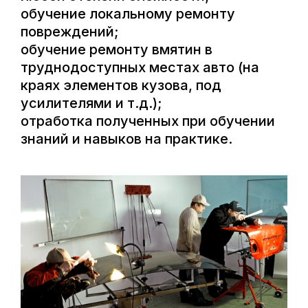
обучение локальному ремонту
повреждений;
обучение ремонту вмятин в
труднодоступных местах авто (на
краях элементов кузова, под
усилителями и т.д.);
отработка полученных при обучении
знаний и навыков на практике.