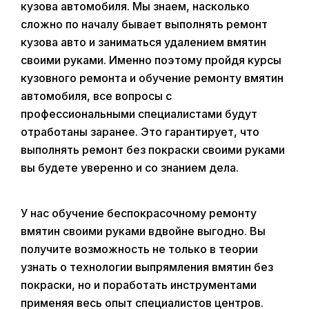
кузова автомобиля. Мы знаем, насколько
сложно по началу бывает выполнять ремонт
кузова авто и заниматься удалением вмятин
своими руками. Именно поэтому пройдя курсы
кузовного ремонта и обучение ремонту вмятин
автомобиля, все вопросы с
профессиональными специалистами будут
отработаны заранее. Это гарантирует, что
выполнять ремонт без покраски своими руками
вы будете уверенно и со знанием дела.
У нас обучение беспокрасочному ремонту
вмятин своими руками вдвойне выгодно. Вы
получите возможность не только в теории
узнать о технологии выпрямления вмятин без
покраски, но и поработать инструментами
применяя весь опыт специалистов центров.