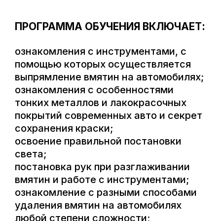
ПРОГРАММА ОБУЧЕНИЯ ВКЛЮЧАЕТ:
ознакомления с инструментами, с
помощью которых осуществляется
выпрямление вмятин на автомобилях;
ознакомления с особенностями
тонких металлов и лакокрасочных
покрытий современных авто и секрет
сохранения краски;
освоение правильной постановки
света;
постановка рук при разглаживании
вмятин и работе с инструментами;
ознакомление с разными способами
удаления вмятин на автомобилях
любой степени сложности;